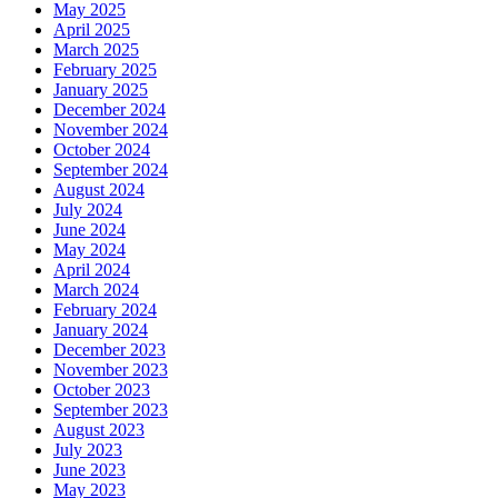
May 2025
April 2025
March 2025
February 2025
January 2025
December 2024
November 2024
October 2024
September 2024
August 2024
July 2024
June 2024
May 2024
April 2024
March 2024
February 2024
January 2024
December 2023
November 2023
October 2023
September 2023
August 2023
July 2023
June 2023
May 2023