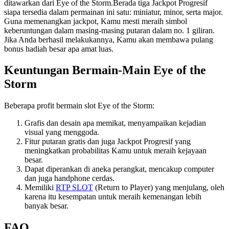
ditawarkan dari Eye of the Storm.Berada tiga Jackpot Progresif
siapa tersedia dalam permainan ini satu: miniatur, minor, serta major.
Guna memenangkan jackpot, Kamu mesti meraih simbol
keberuntungan dalam masing-masing putaran dalam no. 1 giliran.
Jika Anda berhasil melakukannya, Kamu akan membawa pulang
bonus hadiah besar apa amat luas.
Keuntungan Bermain-Main Eye of the
Storm
Beberapa profit bermain slot Eye of the Storm:
Grafis dan desain apa memikat, menyampaikan kejadian
visual yang menggoda.
Fitur putaran gratis dan juga Jackpot Progresif yang
meningkatkan probabilitas Kamu untuk meraih kejayaan
besar.
Dapat diperankan di aneka perangkat, mencakup computer
dan juga handphone cerdas.
Memiliki
RTP SLOT
(Return to Player) yang menjulang, oleh
karena itu kesempatan untuk meraih kemenangan lebih
banyak besar.
FAQ