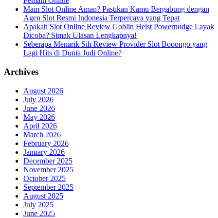
Pemain Online
Main Slot Online Aman? Pastikan Kamu Bergabung dengan
Agen Slot Resmi Indonesia Terpercaya yang Tepat
Apakah Slot Online Review Goblin Heist Powernudge Layak
Dicoba? Simak Ulasan Lengkapnya!
Seberapa Menarik Sih Review Provider Slot Booongo yang
Lagi Hits di Dunia Judi Online?
Archives
August 2026
July 2026
June 2026
May 2026
April 2026
March 2026
February 2026
January 2026
December 2025
November 2025
October 2025
September 2025
August 2025
July 2025
June 2025