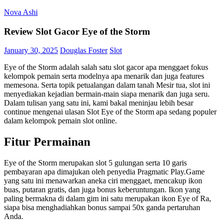
Skip
Nova Ashi
to
content
Review Slot Gacor Eye of the Storm
Portal
Berita,
January 30, 2025
Douglas Foster
Slot
Perjudian,
dan
Eye of the Storm adalah salah satu slot gacor apa menggaet fokus
Artikel
kelompok pemain serta modelnya apa menarik dan juga features
Terkini
memesona. Serta topik petualangan dalam tanah Mesir tua, slot ini
menyediakan kejadian bermain-main siapa menarik dan juga seru.
Dalam tulisan yang satu ini, kami bakal meninjau lebih besar
continue mengenai ulasan Slot Eye of the Storm apa sedang populer
dalam kelompok pemain slot online.
Fitur Permainan
Eye of the Storm merupakan slot 5 gulungan serta 10 garis
pembayaran apa dimajukan oleh penyedia Pragmatic Play.Game
yang satu ini menawarkan aneka ciri menggaet, mencakup ikon
buas, putaran gratis, dan juga bonus keberuntungan. Ikon yang
paling bermakna di dalam gim ini satu merupakan ikon Eye of Ra,
siapa bisa menghadiahkan bonus sampai 50x ganda pertaruhan
Anda.