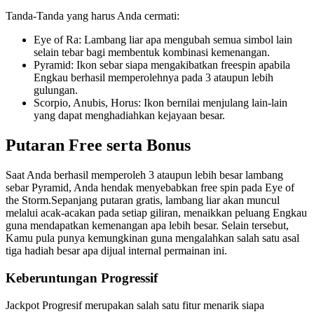
Tanda-Tanda yang harus Anda cermati:
Eye of Ra: Lambang liar apa mengubah semua simbol lain
selain tebar bagi membentuk kombinasi kemenangan.
Pyramid: Ikon sebar siapa mengakibatkan freespin apabila
Engkau berhasil memperolehnya pada 3 ataupun lebih
gulungan.
Scorpio, Anubis, Horus: Ikon bernilai menjulang lain-lain
yang dapat menghadiahkan kejayaan besar.
Putaran Free serta Bonus
Saat Anda berhasil memperoleh 3 ataupun lebih besar lambang
sebar Pyramid, Anda hendak menyebabkan free spin pada Eye of
the Storm.Sepanjang putaran gratis, lambang liar akan muncul
melalui acak-acakan pada setiap giliran, menaikkan peluang Engkau
guna mendapatkan kemenangan apa lebih besar. Selain tersebut,
Kamu pula punya kemungkinan guna mengalahkan salah satu asal
tiga hadiah besar apa dijual internal permainan ini.
Keberuntungan Progressif
Jackpot Progresif merupakan salah satu fitur menarik siapa